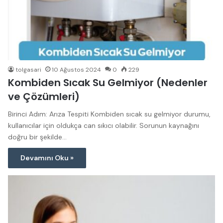
tolgasari
10 Ağustos 2024
0
229
Kombiden Sıcak Su Gelmiyor (Nedenler
ve Çözümleri)
Birinci Adım: Arıza Tespiti Kombiden sıcak su gelmiyor durumu,
kullanıcılar için oldukça can sıkıcı olabilir. Sorunun kaynağını
doğru bir şekilde…
Devamını Oku »