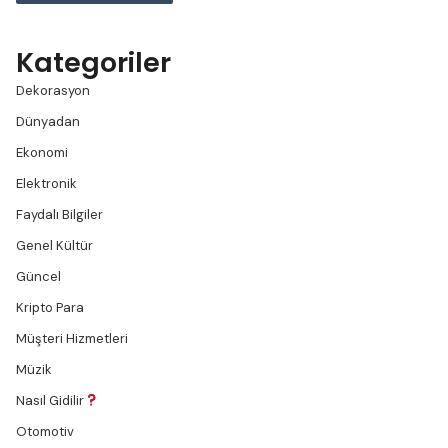
Kategoriler
Dekorasyon
Dünyadan
Ekonomi
Elektronik
Faydalı Bilgiler
Genel Kültür
Güncel
Kripto Para
Müşteri Hizmetleri
Müzik
Nasıl Gidilir
Otomotiv