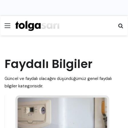
Menü
Ar
Faydalı Bilgiler
Güncel ve faydalı olacağını düşündüğümüz genel faydalı
bilgiler kategorisidir.