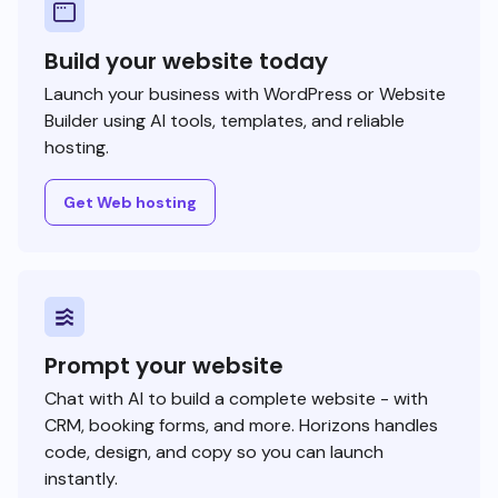
Build your website today
Launch your business with WordPress or Website
Builder using AI tools, templates, and reliable
hosting.
Get Web hosting
Prompt your website
Chat with AI to build a complete website - with
CRM, booking forms, and more. Horizons handles
code, design, and copy so you can launch
instantly.