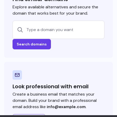
Explore available alternatives and secure the
domain that works best for your brand.
Search domains
Look professional with email
Create a business email that matches your
domain. Build your brand with a professional
email address like
info@example.com
.