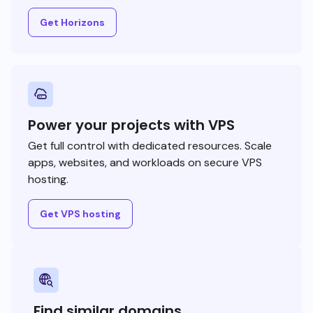
Get Horizons
Power your projects with VPS
Get full control with dedicated resources. Scale
apps, websites, and workloads on secure VPS
hosting.
Get VPS hosting
Find similar domains