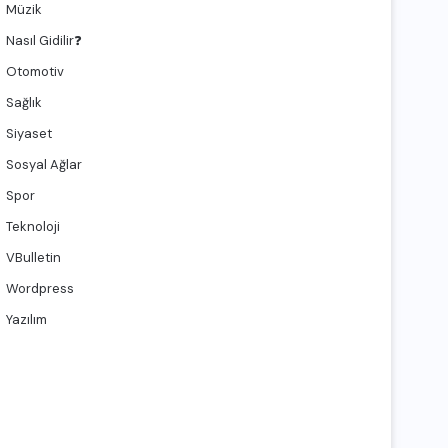
Müzik
Nasıl Gidilir❓
Otomotiv
Sağlık
Siyaset
Sosyal Ağlar
Spor
Teknoloji
VBulletin
Wordpress
Yazılım