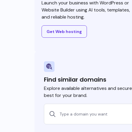
Launch your business with WordPress or
Website Builder using AI tools, templates,
and reliable hosting.
Get Web hosting
Find similar domains
Explore available alternatives and secur
best for your brand.