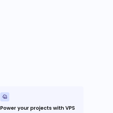
Power your projects with VPS