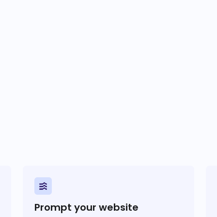
Prompt your website