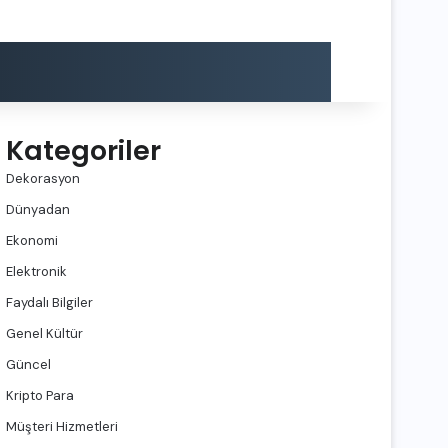
Kategoriler
Dekorasyon
Dünyadan
Ekonomi
Elektronik
Faydalı Bilgiler
Genel Kültür
Güncel
Kripto Para
Müşteri Hizmetleri