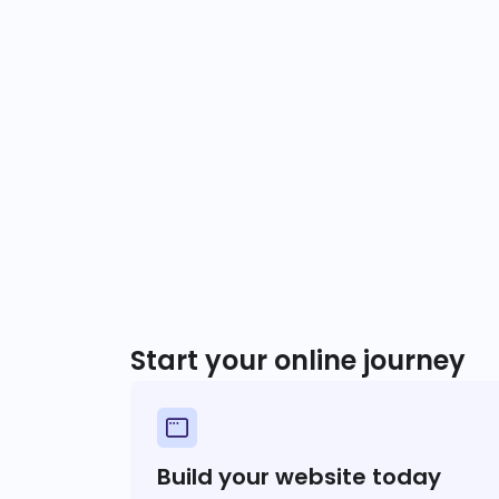
Start your online journey
Build your website today