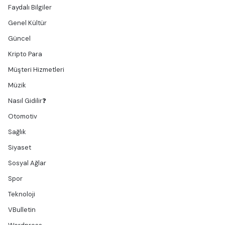
Faydalı Bilgiler
Genel Kültür
Güncel
Kripto Para
Müşteri Hizmetleri
Müzik
Nasıl Gidilir❓
Otomotiv
Sağlık
Siyaset
Sosyal Ağlar
Spor
Teknoloji
VBulletin