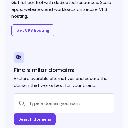
Get full control with dedicated resources. Scale
apps, websites, and workloads on secure VPS
hosting.
Get VPS hosting
Find similar domains
Explore available alternatives and secure the
domain that works best for your brand.
Search domains