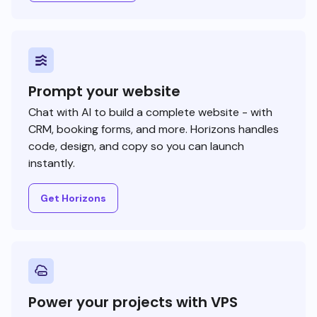
Prompt your website
Chat with AI to build a complete website - with
CRM, booking forms, and more. Horizons handles
code, design, and copy so you can launch
instantly.
Get Horizons
Power your projects with VPS