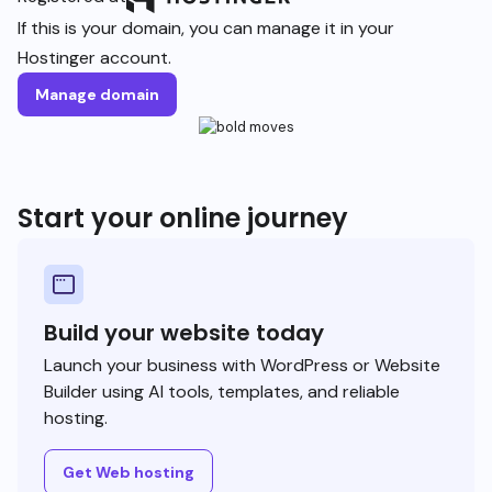
If this is your domain, you can manage it in your
Hostinger account.
Manage domain
Start your online journey
Build your website today
Launch your business with WordPress or Website
Builder using AI tools, templates, and reliable
hosting.
Get Web hosting